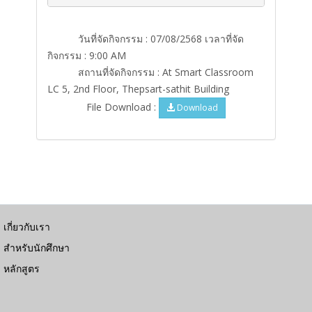
วันที่จัดกิจกรรม : 07/08/2568 เวลาที่จัด
กิจกรรม : 9:00 AM
สถานที่จัดกิจกรรม : At Smart Classroom
LC 5, 2nd Floor, Thepsart-sathit Building
File Download :
Download
เกี่ยวกับเรา
สำหรับนักศึกษา
หลักสูตร