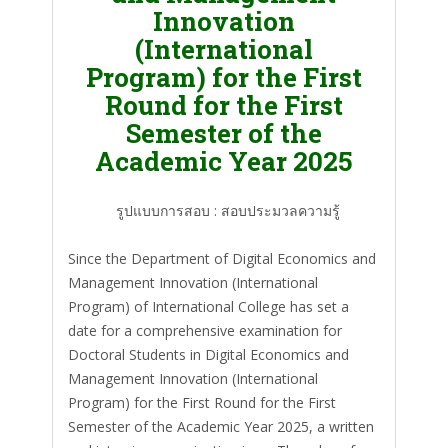
Innovation
(International
Program) for the First
Round for the First
Semester of the
Academic Year 2025
รูปแบบการสอบ : สอบประมวลความรู้
Since the Department of Digital Economics and
Management Innovation (International
Program) of International College has set a
date for a comprehensive examination for
Doctoral Students in Digital Economics and
Management Innovation (International
Program) for the First Round for the First
Semester of the Academic Year 2025, a written