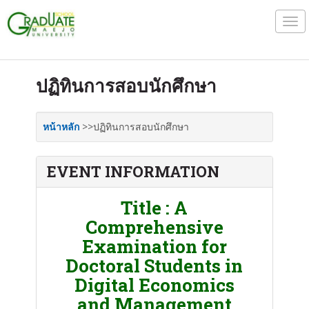
Tog
navi
ปฏิทินการสอบนักศึกษา
หน้าหลัก
>>ปฏิทินการสอบนักศึกษา
EVENT INFORMATION
Title : A
Comprehensive
Examination for
Doctoral Students in
Digital Economics
and Management