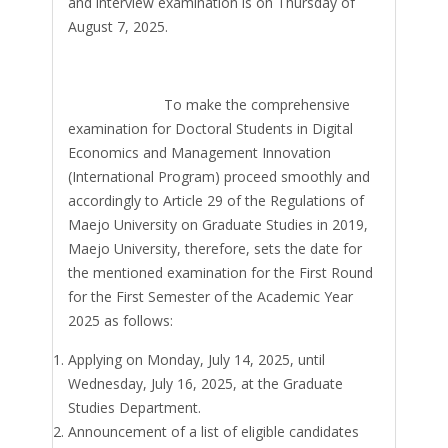
and interview examination is on Thursday of
August 7, 2025.
To make the comprehensive
examination for Doctoral Students in Digital
Economics and Management Innovation
(International Program) proceed smoothly and
accordingly to Article 29 of the Regulations of
Maejo University on Graduate Studies in 2019,
Maejo University, therefore, sets the date for
the mentioned examination for the First Round
for the First Semester of the Academic Year
2025 as follows:
Applying on Monday, July 14, 2025, until
Wednesday, July 16, 2025, at the Graduate
Studies Department.
Announcement of a list of eligible candidates