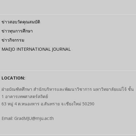
ข่าวสอบวัดคุณสมบัติ
ข่าวทุนการศึกษา
ข่าวกิจกรรม
MAEJO INTERNATIONAL JOURNAL
LOCATION:
ฝ่ายบัณฑิตศึกษา สำนักบริหารและพัฒนาวิชาการ มหาวิทยาลัยแม่โจ้ ชั้น
1 อาคารเทพศาสตร์สถิตย์
63 หมู่ 4 ต.หนองหาร อ.สันทราย จ.เชียงใหม่ 50290
Email: GradMJU@mju.ac.th